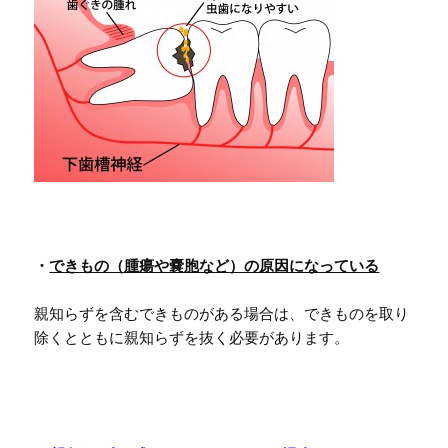
・
できもの（腫瘍や嚢胞など）の原因になっている
親知らずを含むできものがある場合は、できものを取り
除くとともに親知らずを抜く必要があります。