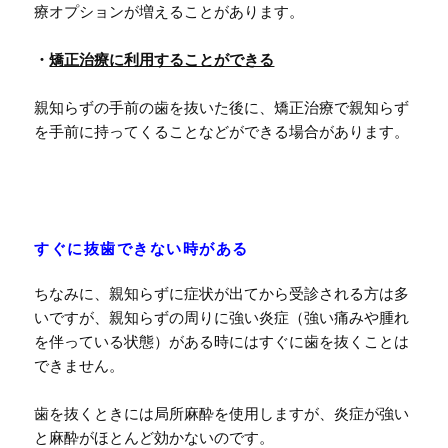
療オプションが増えることがあります。
・
矯正治療に利用することができる
親知らずの手前の歯を抜いた後に、矯正治療で親知らず
を手前に持ってくることなどができる場合があります。
すぐに抜歯できない時がある
ちなみに、親知らずに症状が出てから受診される方は多
いですが、親知らずの周りに強い炎症（強い痛みや腫れ
を伴っている状態）がある時にはすぐに歯を抜くことは
できません。
歯を抜くときには局所麻酔を使用しますが、炎症が強い
と麻酔がほとんど効かないのです。