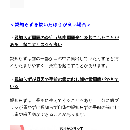
＜親知らずを抜いたほうが良い場合＞
・
親知らず周囲の炎症（智歯周囲炎）を起こしたことが
ある、起こすリスクが高い
親知らずは歯の一部が口の中に露出していたりすると汚
れがたまりやすく、炎症を起こすことがあります。
・
親知らずが原因で手前の歯にむし歯や歯周病ができて
いる
親知らずは一番奥に生えてくることもあり、十分に歯ブ
ラシが届かずに親知らず自体や親知らずの手前の歯にむ
し歯や歯周病ができることがあります。