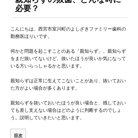
必要？
こんにちは、西宮市室川町のよしざきファミリー歯科の
勤務医ほりいです。
何かと問題を起こすことのある「親知らず」。親知らず
をまだ抜いてないけど、抜いたほうが良いか気になって
いる方いらっしゃるかと思います。
親知らずは正常に生えてこないことがあり、抜いておい
た方がよい場合が多くあります。
親知らずを抜いておいたほうが良い場合と、残しておい
ても差し支えない場合はどのように判断するのでしょ
う。説明していきたいと思います。
目次