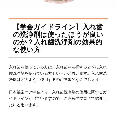
【学会ガイドライン】入れ歯
の洗浄剤は使ったほうが良い
のか？入れ歯洗浄剤の効果的
な使い方
入れ歯を使っている方は、入れ歯を清掃するときに入れ
歯洗浄剤を使っている方もいるかと思います。入れ歯洗
浄剤はどのように使用するのが効果的なのでしょう。
日本義歯ケア学会より、入れ歯洗浄剤の使用に関するガ
イドラインが出ていますので、こちらのブログで紹介し
たいと思います。