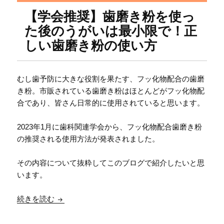
【学会推奨】歯磨き粉を使っ
た後のうがいは最小限で！正
しい歯磨き粉の使い方
むし歯予防に大きな役割を果たす、フッ化物配合の歯磨
き粉。市販されている歯磨き粉はほとんどがフッ化物配
合であり、皆さん日常的に使用されていると思います。
2023年1月に歯科関連学会から、フッ化物配合歯磨き粉
の推奨される使用方法が発表されました。
その内容について抜粋してこのブログで紹介したいと思
います。
【学会推奨】歯磨き粉を使った後のうがいは最小
続きを読む