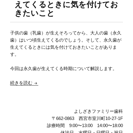
えてくるときに気を付けてお
きたいこと
子供の歯（乳歯）が生えそろってから、大人の歯（永久
歯）はいつ頃生えてくるのでしょう。そして、永久歯が
生えてくるときには気を付けておきたいことがありま
す。
今回は永久歯が生えてくる時期について解説します。
【小児歯科】大人の歯が生えてくるのはいつ？永
続きを読む
よしざきファミリー歯科
〒662-0863 西宮市室川町10-27-1F
診療時間 9:00〜13:00 14:00〜18:00
休診日 水曜日・日曜日・祝日