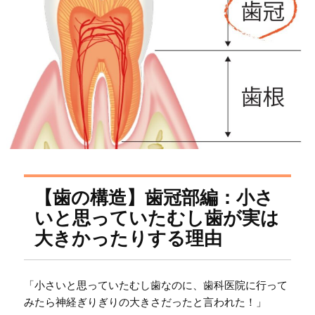
【歯の構造】歯冠部編：小さ
いと思っていたむし歯が実は
大きかったりする理由
「小さいと思っていたむし歯なのに、歯科医院に行って
みたら神経ぎりぎりの大きさだったと言われた！」