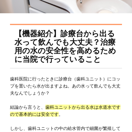
【機器紹介】診療台から出る
水って飲んでも大丈夫？治療
用の水の安全性を高めるため
に当院で行っていること
歯科医院に行ったときに診療台（歯科ユニット）にコッ
プを置いたら水が出ますよね。あの水って飲んでも大丈
夫なんでしょうか？
結論から言うと、
歯科ユニットから出る水は水道水です
ので基本的には安全です
。
しかし、歯科ユニットの中の給水管内で細菌が繁殖して