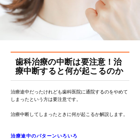
歯科治療の中断は要注意！治
療中断すると何が起こるのか
治療途中だったけれども歯科医院に通院するのをやめて
しまったという方は要注意です。
治療中断してしまったときに何が起こるか解説します。
治療途中のパターンいろいろ