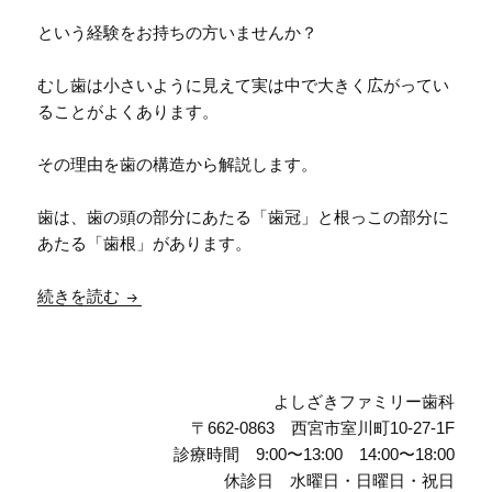
という経験をお持ちの方いませんか？
むし歯は小さいように見えて実は中で大きく広がってい
ることがよくあります。
その理由を歯の構造から解説します。
歯は、歯の頭の部分にあたる「歯冠」と根っこの部分に
あたる「歯根」があります。
【歯の構造】歯冠部編：小さいと思っていたむし
続きを読む
よしざきファミリー歯科
〒662-0863 西宮市室川町10-27-1F
診療時間 9:00〜13:00 14:00〜18:00
休診日 水曜日・日曜日・祝日