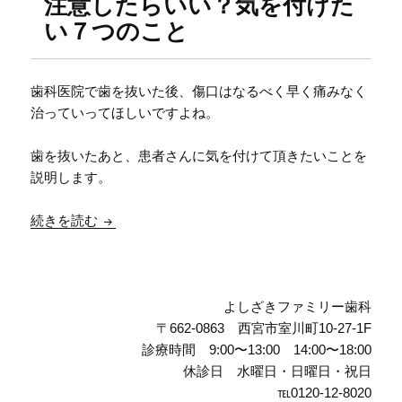
注意したらいい？気を付けた
い７つのこと
歯科医院で歯を抜いた後、傷口はなるべく早く痛みなく
治っていってほしいですよね。
歯を抜いたあと、患者さんに気を付けて頂きたいことを
説明します。
歯を抜いた後はどんなことに注意したらいい？気
続きを読む
よしざきファミリー歯科
〒662-0863 西宮市室川町10-27-1F
診療時間 9:00〜13:00 14:00〜18:00
休診日 水曜日・日曜日・祝日
℡0120-12-8020