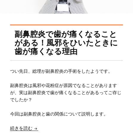
副鼻腔炎で歯が痛くなること
がある！風邪をひいたときに
歯が痛くなる理由
つい先日、総理が副鼻腔炎の手術をしたようです。
副鼻腔炎は風邪や花粉症が原因でなることがあります
が、実は副鼻腔炎で歯が痛くなることがあるってご存じ
でしたか？
今回は副鼻腔炎と歯の関係について説明します。
副鼻腔炎で歯が痛くなることがある！風邪をひい
続きを読む