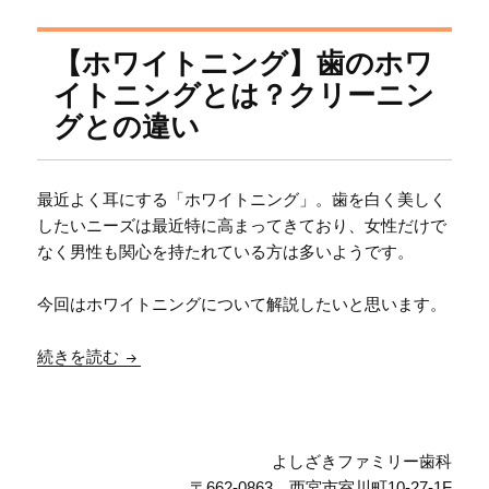
【ホワイトニング】歯のホワ
イトニングとは？クリーニン
グとの違い
最近よく耳にする「ホワイトニング」。歯を白く美しく
したいニーズは最近特に高まってきており、女性だけで
なく男性も関心を持たれている方は多いようです。
今回はホワイトニングについて解説したいと思います。
【ホワイトニング】歯のホワイトニングとは？ク
続きを読む
よしざきファミリー歯科
〒662-0863 西宮市室川町10-27-1F