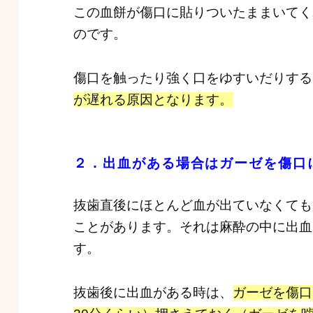
この血餅が傷口に貼りついたままいてく
のです。
傷口を触ったり強く口をゆすいだりする
が遅れる原因となります。
２．出血がある場合はガーゼを傷口
抜歯直後にほとんど血が出ていなくても
ことがあります。それは麻酔の中に出血
す。
抜歯後に出血がある時は、
ガーゼを傷口