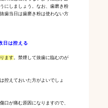
うにしましょう。なお、歯磨き粉
抜歯当日は歯磨き粉は使わない方
数日は控える
ります
。禁煙して抜歯に臨むのが
は控えておいた方がよいでしょ
傷口が痛む原因になりますので、