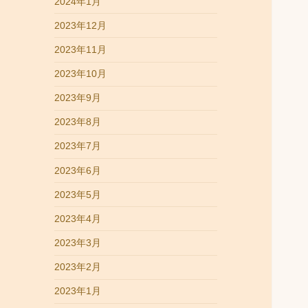
2024年1月
2023年12月
2023年11月
2023年10月
2023年9月
2023年8月
2023年7月
2023年6月
2023年5月
2023年4月
2023年3月
2023年2月
2023年1月