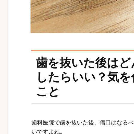
歯を抜いた後はど
したらいい？気を
こと
歯科医院で歯を抜いた後、傷口はなるべ
いですよね。