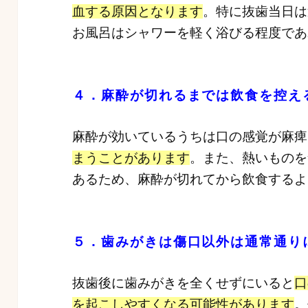
血する原因となります
。特に抜歯当日は
お風呂はシャワーを軽く浴びる程度であ
４．麻酔が切れるまでは飲食を控え
麻酔が効いているうちは口の感覚が麻痺
まうことがあります
。また、熱いものを
あるため、麻酔が切れてから飲食するよ
５．歯みがきは傷口以外は通常通り
抜歯後に歯みがきを全くせずにいると
口
を起こしやすくなる可能性があります
。