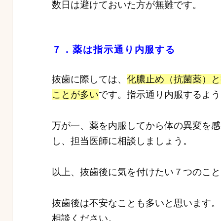
数日は避けておいた方が無難です。
７．薬は指示通り内服する
抜歯に際しては、
化膿止め（抗菌薬）と
ことが多い
です。指示通り内服するよう
万が一、薬を内服してから体の異変を感
し、担当医師に相談しましょう。
以上、抜歯後に気を付けたい７つのこと
抜歯後は不安なことも多いと思います。
相談ください。