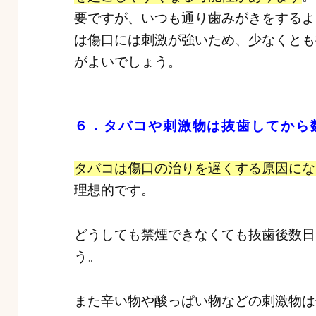
要ですが、いつも通り歯みがきをするよ
は傷口には刺激が強いため、少なくとも
がよいでしょう。
６．タバコや刺激物は抜歯してから
タバコは傷口の治りを遅くする原因にな
理想的です。
どうしても禁煙できなくても抜歯後数日
う。
また辛い物や酸っぱい物などの刺激物は