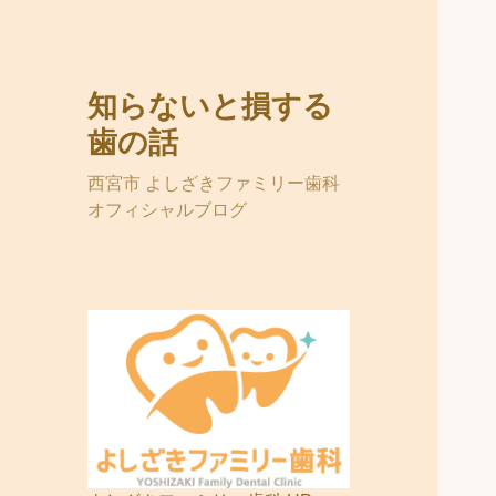
知らないと損する
歯の話
西宮市 よしざきファミリー歯科
オフィシャルブログ