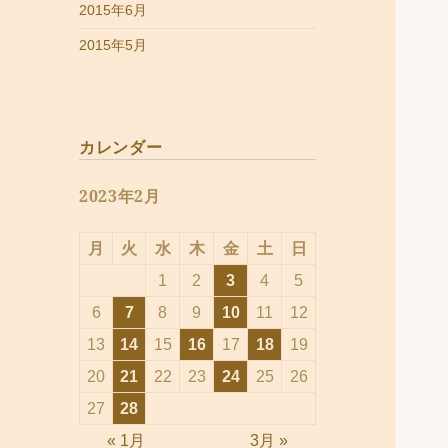
2015年6月
2015年5月
カレンダー
2023年2月
月
火
水
木
金
土
日
1
2
3
4
5
6
7
8
9
10
11
12
13
14
15
16
17
18
19
20
21
22
23
24
25
26
27
28
« 1月
3月 »