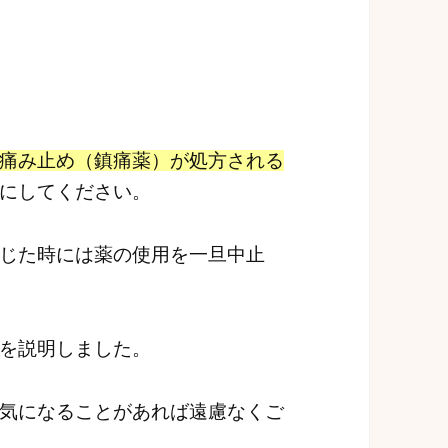
痛み止め（鎮痛薬）が処方される
にしてください。
じた時には薬の使用を一旦中止
を説明しました。
気になることがあれば遠慮なくご