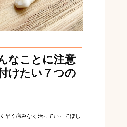
んなことに注意
付けたい７つの
く早く痛みなく治っていってほし