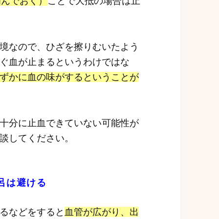
噛んでおく）
ことで大抵の場合は止
境なので、ひざを擦りむいたよう
ぐ血が止まるというわけではな
ずかに血の味がするということが
十分に止血できていない可能性が
談してください。
呂は避ける
るなどをすると
血管が広がり、出