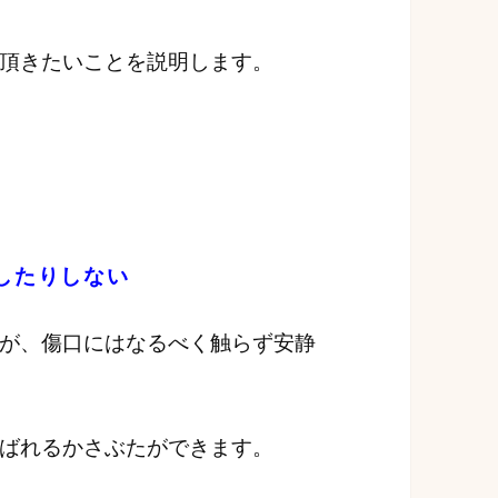
頂きたいことを説明します。
したりしない
が、傷口にはなるべく触らず安静
ばれるかさぶたができます。