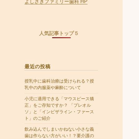
よしざきファミリー歯科 HP
人気記事トップ５
最近の投稿
授乳中に歯科治療は受けられる？授
乳中の内服薬や麻酔について
小児に適用できる「マウスピース矯
正」をご存知ですか？ 「プレオル
ソ」と「インビザライン・ファース
ト」のご紹介
飲み込んでしまいかねない小さな義
歯は作らない方がいい！？要介護の