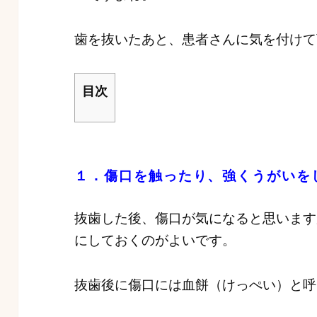
歯を抜いたあと、患者さんに気を付けて
目次
１．傷口を触ったり、強くうがいを
抜歯した後、傷口が気になると思います
にしておくのがよいです。
抜歯後に傷口には血餅（けっぺい）と呼