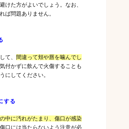
避けた方がよいでしょう。なお、
れば問題ありません。
る
して、
間違って頬や唇を噛んでし
気付かずに飲んで火傷することも
うにしてください。
にする
の中に汚れがたまり、傷口が感染
傷口には当たらないよう注意が必