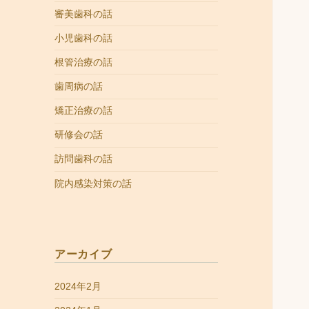
審美歯科の話
小児歯科の話
根管治療の話
歯周病の話
矯正治療の話
研修会の話
訪問歯科の話
院内感染対策の話
アーカイブ
2024年2月