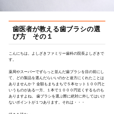
歯医者が教える歯ブラシの選
び方 その１
こんにちは。よしざきファミリー歯科の院長よしざきで
す。
薬局やスーパーでずらっと並んだ歯ブラシを目の前にし
て、どの製品を選んだらいいのかと途方にくれたことは
ありませんか？ 金額もまちまちで５本セット１００円と
いうものがある一方、１本で１０００円近くするものも
ありますよね。 歯ブラシを選ぶ際に絶対に外してはいけ
ないポイントが１つあります。それは・・・