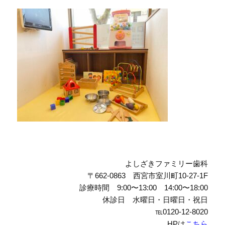
よしざきファミリー歯科
〒662-0863 西宮市室川町10-27-1F
診療時間 9:00〜13:00 14:00〜18:00
休診日 水曜日・日曜日・祝日
℡0120-12-8020
HPは
こちら