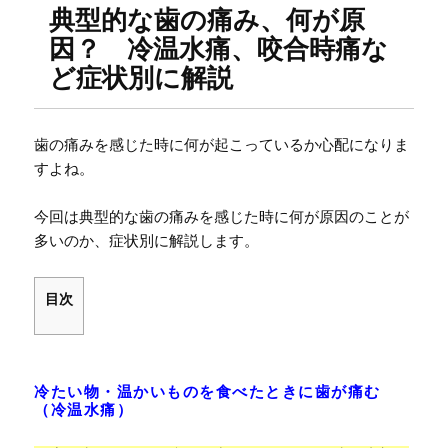
典型的な歯の痛み、何が原
因？ 冷温水痛、咬合時痛な
ど症状別に解説
歯の痛みを感じた時に何が起こっているか心配になりま
すよね。
今回は典型的な歯の痛みを感じた時に何が原因のことが
多いのか、症状別に解説します。
目次
冷たい物・温かいものを食べたときに歯が痛む
（冷温水痛）