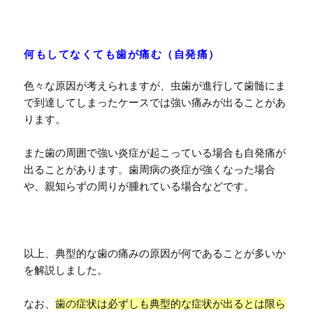
何もしてなくても歯が痛む（自発痛）
色々な原因が考えられますが、虫歯が進行して歯髄にま
で到達してしまったケースでは強い痛みが出ることがあ
ります。
また歯の周囲で強い炎症が起こっている場合も自発痛が
出ることがあります。歯周病の炎症が強くなった場合
や、親知らずの周りが腫れている場合などです。
以上、典型的な歯の痛みの原因が何であることが多いか
を解説しました。
なお、
歯の症状は必ずしも典型的な症状が出るとは限ら