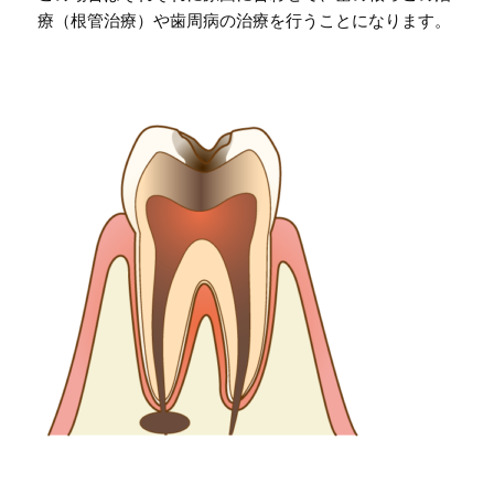
療（根管治療）や歯周病の治療を行うことになります。